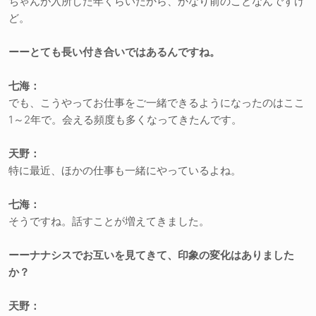
ちゃんが入所した年くらいだから、かなり前のことなんですけ
ど。
ーーとても長い付き合いではあるんですね。
七海：
でも、こうやってお仕事をご一緒できるようになったのはここ
1～2年で。会える頻度も多くなってきたんです。
天野：
特に最近、ほかの仕事も一緒にやっているよね。
七海：
そうですね。話すことが増えてきました。
ーーナナシスでお互いを見てきて、印象の変化はありました
か？
天野：