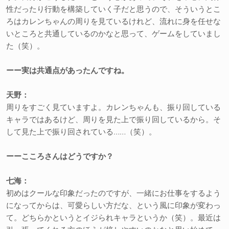
性だったり行動を構築していく子だと思うので、そういうとこ
ろはカレンちゃんの周りを見ているけれど、流れに身を任せな
いところと共通しているのかなと思って、ゲームをしていまし
た（笑）。
ーー実は共通点があったんですね。
天野：
周りをすごく見ていますよ。カレンちゃんも、振り回している
キャラではあるけど、周りを見た上で振り回しているから。そ
して見た上で振り回されている……（笑）。
ーーこころさんはどうですか？
七海：
初めはクールな印象だったのですが、一緒にお仕事をするよう
になってからは、可愛らしい方だな、という風に印象が変わっ
て。どちらかというとイジられキャラというか（笑）。最近は