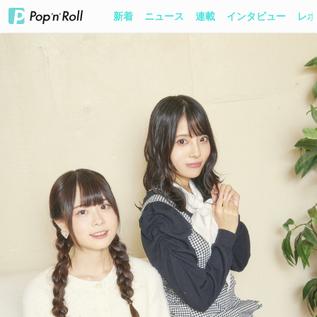
新着
ニュース
連載
インタビュー
レポ