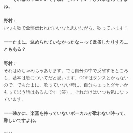
ね。
野村：
いつも歌で全部伝わればいいなと思いながら、歌っています！
ーーたまに、込められていなかったな～って反省したりするこ
ともある？
野村：
それはめちゃめちゃあります。でも自分の中で反省するところ
も、基本は歌についてだと思います。QOPはダンスとかもない
ので。でもたまに、歌っていない時に、自分ちょっとダサいか
もって思う時はあるんです（笑）。それだけはいつも気になっ
ています。
ーー確かに、楽器を持っていないボーカルが歌わない時って、
難しいですよね。