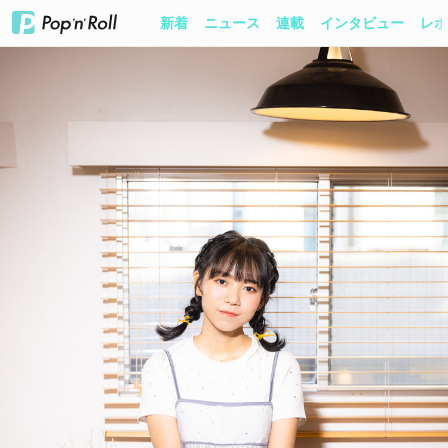
新着
ニュース
連載
インタビュー
レポ