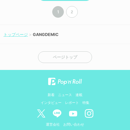
1
2
トップページ
GANGDEMIC
ページトップ
新着
ニュース
連載
インタビュー
レポート
特集
運営会社
お問い合わせ