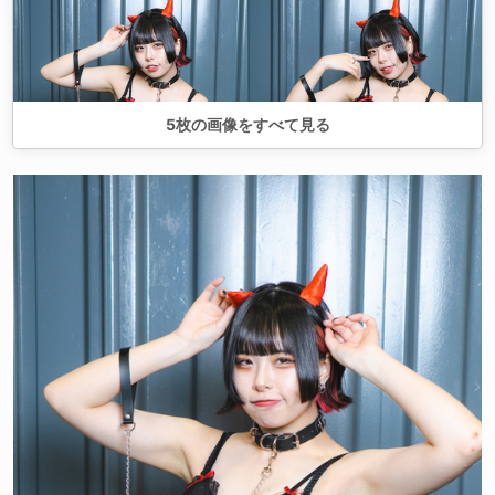
5
枚の画像をすべて見る