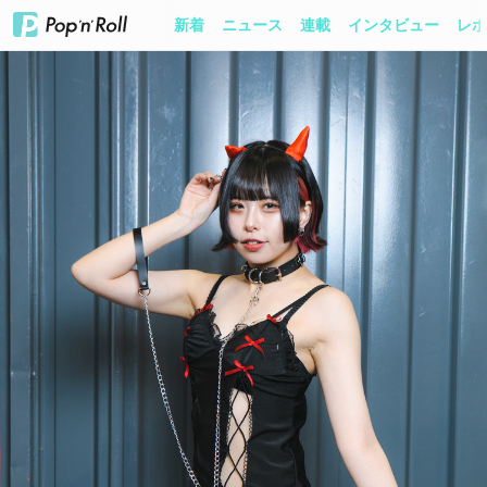
新着
ニュース
連載
インタビュー
レポ