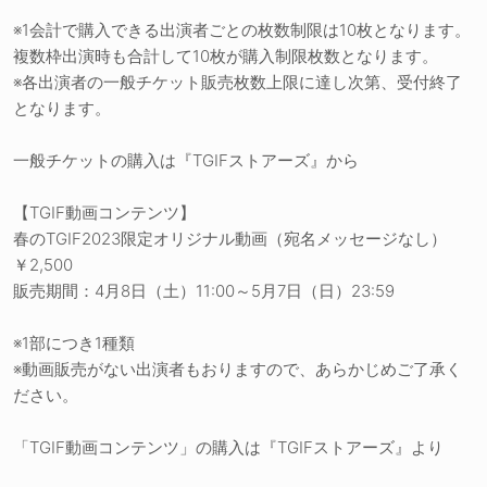
※1会計で購入できる出演者ごとの枚数制限は10枚となります。
複数枠出演時も合計して10枚が購入制限枚数となります。
※各出演者の一般チケット販売枚数上限に達し次第、受付終了
となります。
一般チケットの購入は『TGIFストアーズ』から
【TGIF動画コンテンツ】
春のTGIF2023限定オリジナル動画（宛名メッセージなし）
￥2,500
販売期間：4月8日（土）11:00～5月7日（日）23:59
※1部につき1種類
※動画販売がない出演者もおりますので、あらかじめご了承く
ださい。
「TGIF動画コンテンツ」の購入は『TGIFストアーズ』より