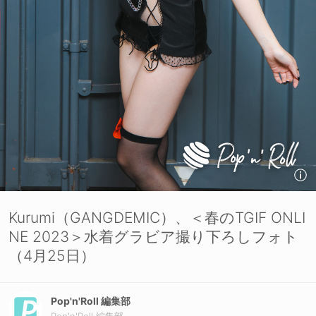
Kurumi（GANGDEMIC）、＜春のTGIF ONLI
NE 2023＞水着グラビア撮り下ろしフォト
（4月25日）
Pop'n'Roll 編集部