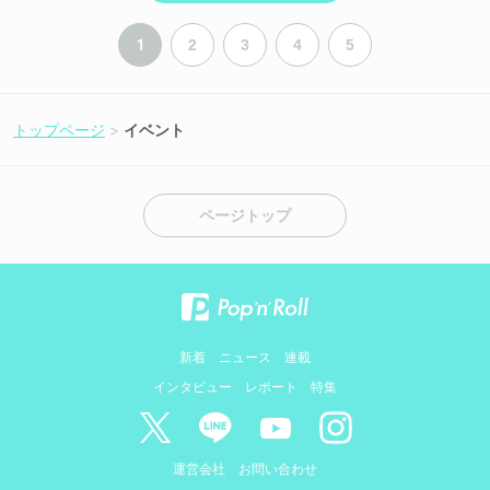
1
2
3
4
5
トップページ
イベント
ページトップ
新着
ニュース
連載
インタビュー
レポート
特集
運営会社
お問い合わせ