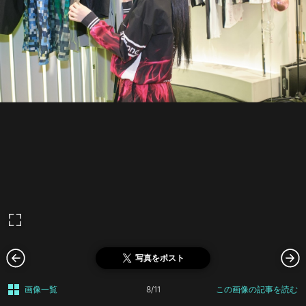
写真をポスト
画像一覧
8/11
この画像の記事を読む