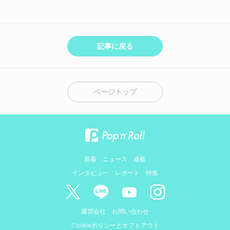
記事に戻る
ページトップ
新着
ニュース
連載
インタビュー
レポート
特集
運営会社
お問い合わせ
Cookieポリシーとオプトアウト