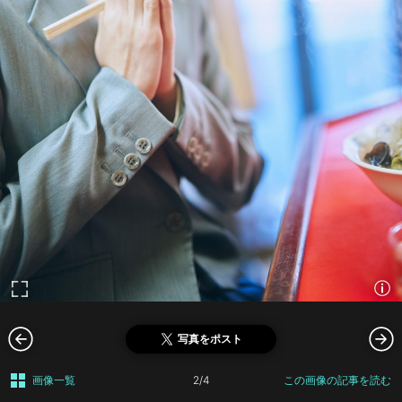
写真をポスト
画像一覧
2/4
この画像の記事を読む