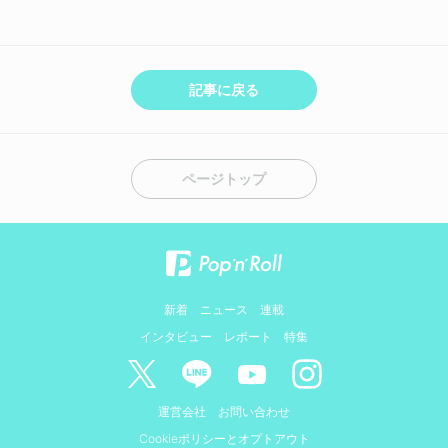
記事に戻る
ページトップ
新着
ニュース
連載
インタビュー
レポート
特集
運営会社
お問い合わせ
Cookieポリシーとオプトアウト