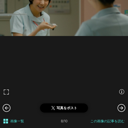
写真をポスト
画像一覧
8/10
この画像の記事を読む