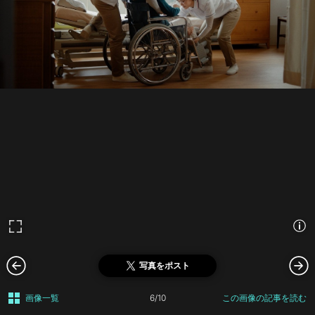
写真をポスト
画像一覧
6/10
この画像の記事を読む