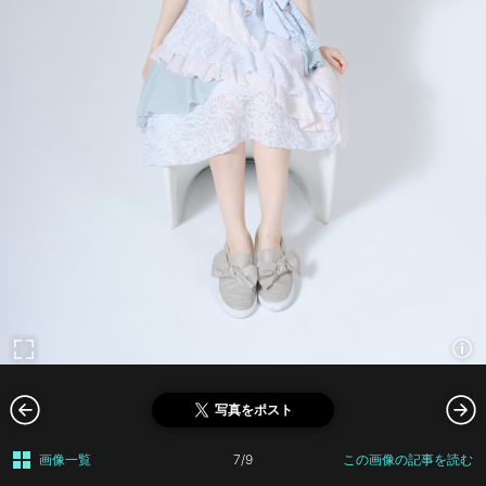
写真をポスト
画像一覧
7/9
この画像の記事を読む