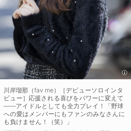
川岸瑠那（fav me）［デビューソロインタ
ビュー］応援される喜びをパワーに変えて
——アイドルとしても全力プレイ！「野球
への愛はメンバーにもファンのみなさんに
も負けません！（笑）」