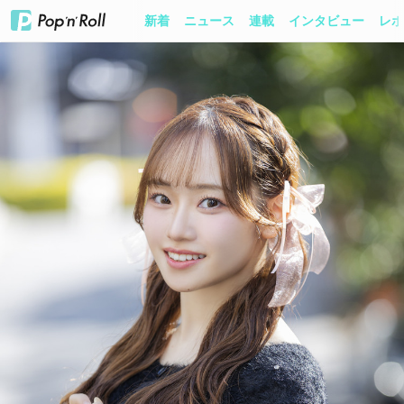
新着
ニュース
連載
インタビュー
レポ