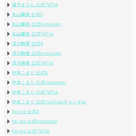
瀬乃まりん 公式TikTok
丸山蘭奈 公式X
丸山蘭奈 公式Instagram
丸山蘭奈 公式TikTok
澪川舞香 公式X
澪川舞香 公式Instagram
澪川舞香 公式TikTok
中本こまり 公式X
中本こまり 公式Instagram
中本こまり 公式TikTok
中本こまり 公式YouTubeチャンネル
fav me 公式X
fav me 公式Instagram
fav me 公式TikTok