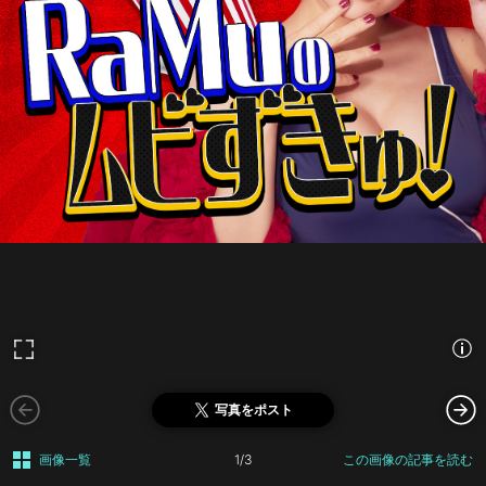
写真をポスト
画像一覧
1/3
この画像の記事を読む