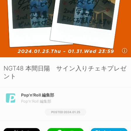
NGT48 本間日陽 サイン入りチェキプレゼ
ント
Pop'n'Roll 編集部
Pop'n'Roll 編集部
2024.01.25