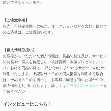
届けできなかった場合。
【ご注意事項】
転売（不特定多数への転売、オークションなどを含む）目的で
のご応募は、ご遠慮願います。
【個人情報取扱い】
お客様からいただいた個人情報は、賞品の発送及び、サービス
の開発や、個人を特定しない統計資料、当該プレゼント／モニ
タにおける商品の発送、 及びそれにまつわるサポートのために
利用いたします。上記以外の目的で個人情報を利用する場合
は、予めその目的を明示し、お客様の同意を頂いた場合のみ、
個人情報を利用いたします。詳しくは
プライバシーポリシー
を
ご覧ください。
インタビューはこちら！