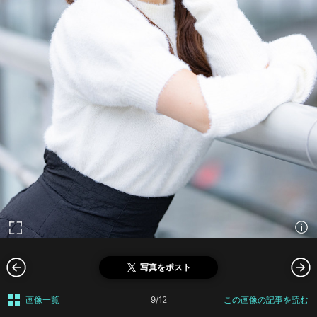
写真をポスト
画像一覧
9/12
この画像の記事を読む