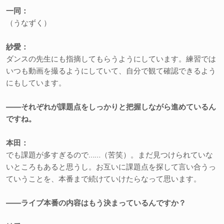
一同：
（うなずく）
紗愛：
ダンスの先生にも指摘してもらうようにしています。練習では
いつも動画を撮るようにしていて、自分で観て確認できるよう
にもしています。
――それぞれが課題点をしっかりと把握しながら進めているん
ですね。
本田：
でも課題が多すぎるので……（苦笑）。まだ見つけられていな
いところもあると思うし。お互いに課題点を探して言い合うっ
ていうことを、本番まで続けていけたらなって思います。
――ライブ本番の内容はもう決まっているんですか？