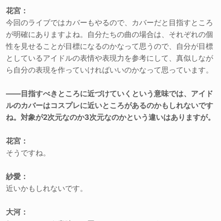
花宮：
今回のライブではカバーもやるので、カバーだと目指すところ
が明確にありますよね。自分たちの曲の場合は、それぞれの個
性を見せることが目標になるのかなって思うので、自分が目標
としているアイドルの表情や表現力を参考にして、真似しなが
ら自分の表現を作っていければいいのかなって思っています。
――目指すべきところに近づけていくという意味では、アイド
ルのカバーはコスプレに近いところがあるのかもしれないです
ね。対象が2次元なのか3次元なのかという違いはありますが。
花宮：
そうですね。
紗愛：
近いかもしれないです。
大河：