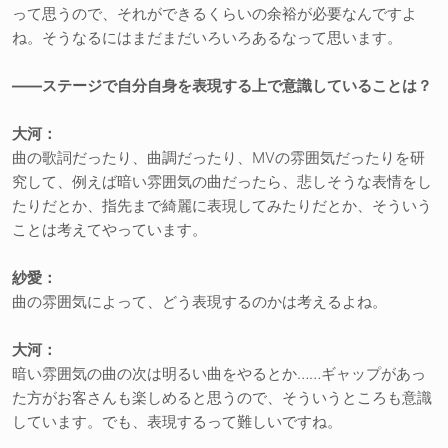
って思うので、それができるくらいの余裕が必要なんですよ
ね。そうなるにはまだまだいろいろあるなって思います。
――ステージで自分自身を表現する上で意識していることは？
大河：
曲の歌詞だったり、曲調だったり、MVの雰囲気だったりを研
究して、例えば暗い雰囲気の曲だったら、悲しそうな表情をし
たりだとか、指先まで綺麗に表現してみたりだとか、そういう
ことは考えてやっています。
紗愛：
曲の雰囲気によって、どう表現するのかは考えるよね。
大河：
暗い雰囲気の曲の次は明るい曲をやるとか……ギャップがあっ
た方がお客さんも楽しめると思うので、そういうところも意識
しています。でも、表現するって難しいですね。