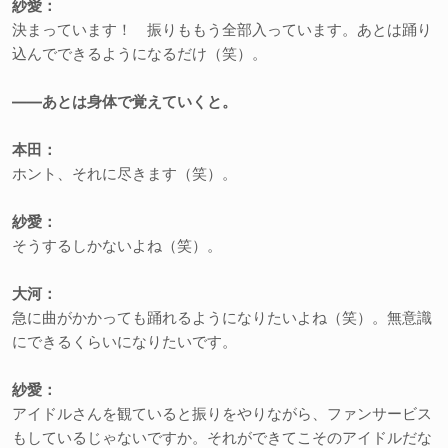
紗愛：
決まっています！ 振りももう全部入っています。あとは踊り
込んでできるようになるだけ（笑）。
――あとは身体で覚えていくと。
本田：
ホント、それに尽きます（笑）。
紗愛：
そうするしかないよね（笑）。
大河：
急に曲がかかっても踊れるようになりたいよね（笑）。無意識
にできるくらいになりたいです。
紗愛：
アイドルさんを観ていると振りをやりながら、ファンサービス
もしているじゃないですか。それができてこそのアイドルだな