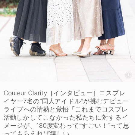
Couleur Clarity［インタビュー］コスプレ
イヤー7名の“同人アイドル”が挑むデビュー
ライブへの情熱と覚悟「これまでコスプレ
活動しかしてこなかった私たちに対するイ
メージが、180度変わって“すごい！”って思
ってもらえれば嬉しい」