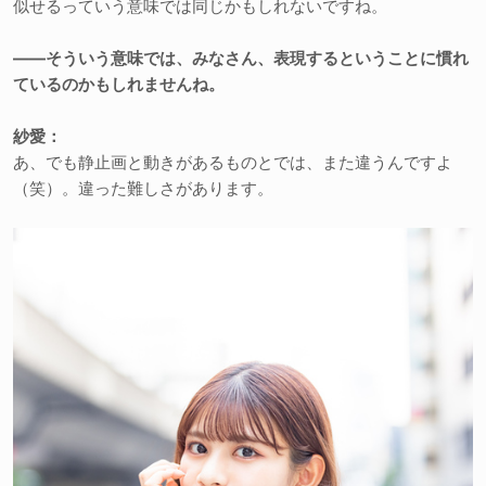
似せるっていう意味では同じかもしれないですね。
――そういう意味では、みなさん、表現するということに慣れ
ているのかもしれませんね。
紗愛：
あ、でも静止画と動きがあるものとでは、また違うんですよ
（笑）。違った難しさがあります。