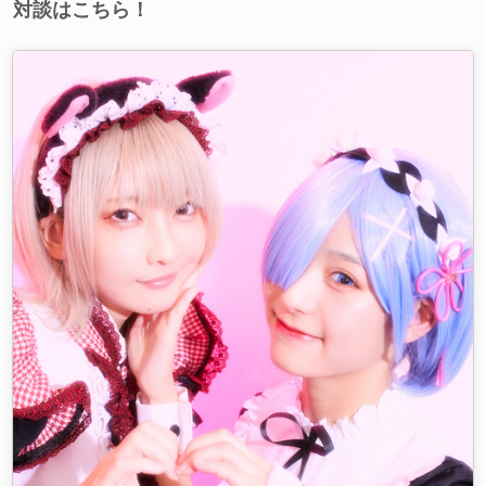
対談はこちら！