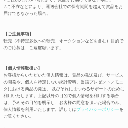
2.ご不在などにより、運送会社での保有期間を超えて賞品をお
届けできなかった場合。
【ご注意事項】
転売（不特定多数への転売、オークションなどを含む）目的で
のご応募は、ご遠慮願います。
【個人情報取扱い】
お客様からいただいた個人情報は、賞品の発送及び、サービス
の開発や、個人を特定しない統計資料、当該プレゼント／モニ
タにおける商品の発送、 及びそれにまつわるサポートのために
利用いたします。上記以外の目的で個人情報を利用する場合
は、予めその目的を明示し、お客様の同意を頂いた場合のみ、
個人情報を利用いたします。詳しくは
プライバシーポリシー
を
ご覧ください。