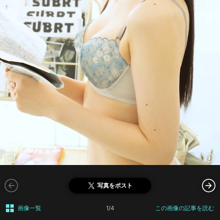
写真をポスト
画像一覧
1/4
この画像の記事を読む