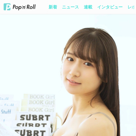
新着
ニュース
連載
インタビュー
レポ