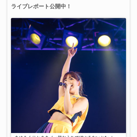
ライブレポート公開中！