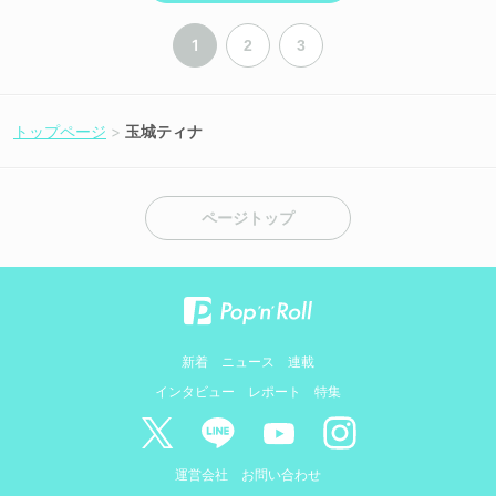
1
2
3
トップページ
玉城ティナ
ページトップ
新着
ニュース
連載
インタビュー
レポート
特集
運営会社
お問い合わせ