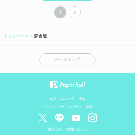
1
2
トップページ
森香澄
ページトップ
新着
ニュース
連載
インタビュー
レポート
特集
運営会社
お問い合わせ