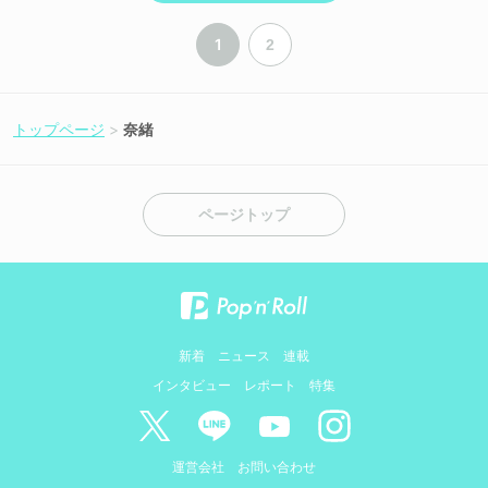
1
2
トップページ
奈緒
ページトップ
新着
ニュース
連載
インタビュー
レポート
特集
運営会社
お問い合わせ