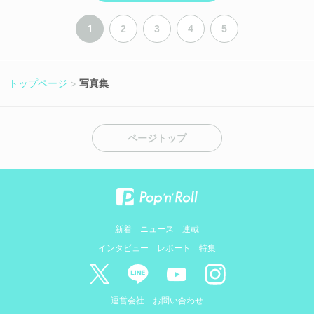
1
2
3
4
5
トップページ
写真集
ページトップ
新着
ニュース
連載
インタビュー
レポート
特集
運営会社
お問い合わせ