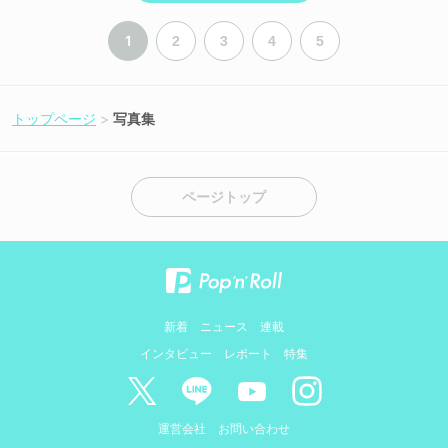
1
2
3
4
5
トップページ
写真集
ページトップ
新着
ニュース
連載
インタビュー
レポート
特集
運営会社
お問い合わせ