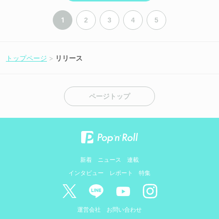
1
2
3
4
5
トップページ
リリース
ページトップ
新着
ニュース
連載
インタビュー
レポート
特集
運営会社
お問い合わせ