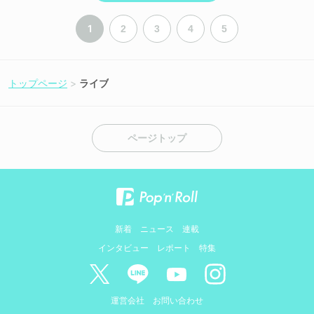
1
2
3
4
5
トップページ
ライブ
ページトップ
新着
ニュース
連載
インタビュー
レポート
特集
運営会社
お問い合わせ