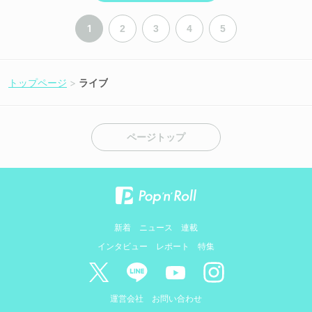
1
2
3
4
5
トップページ
ライブ
ページトップ
新着
ニュース
連載
インタビュー
レポート
特集
運営会社
お問い合わせ