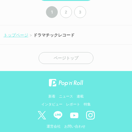
1
2
3
トップページ
ドラマチックレコード
ページトップ
新着
ニュース
連載
インタビュー
レポート
特集
運営会社
お問い合わせ