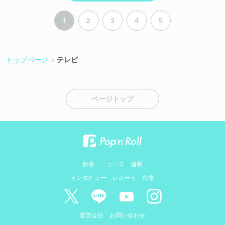
1
2
3
4
5
トップページ
テレビ
ページトップ
新着
ニュース
連載
インタビュー
レポート
特集
運営会社
お問い合わせ