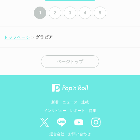
1
2
3
4
5
トップページ
グラビア
ページトップ
新着
ニュース
連載
インタビュー
レポート
特集
運営会社
お問い合わせ