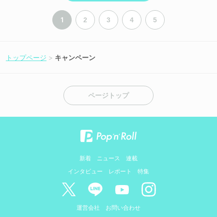
1
2
3
4
5
トップページ
キャンペーン
ページトップ
新着
ニュース
連載
インタビュー
レポート
特集
運営会社
お問い合わせ