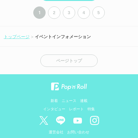
1
2
3
4
5
トップページ
イベントインフォメーション
ページトップ
新着
ニュース
連載
インタビュー
レポート
特集
運営会社
お問い合わせ