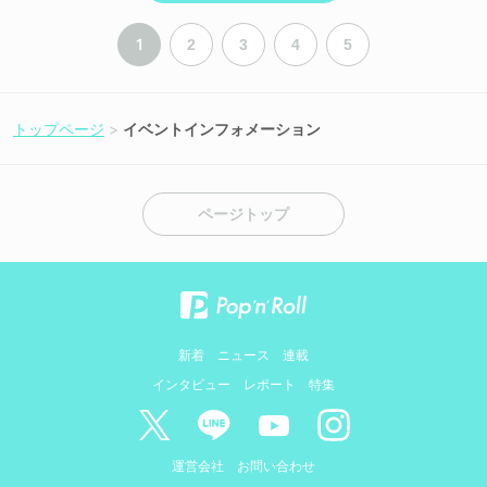
1
2
3
4
5
トップページ
イベントインフォメーション
ページトップ
新着
ニュース
連載
インタビュー
レポート
特集
運営会社
お問い合わせ