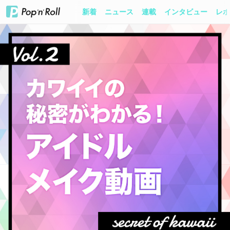
新着
ニュース
連載
インタビュー
レポ