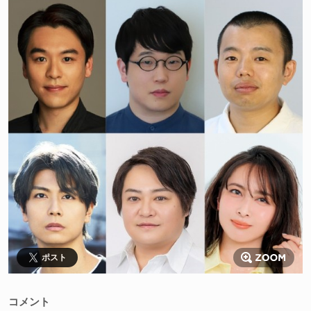
ポスト
コメント