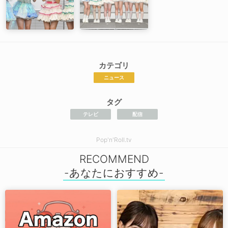
カテゴリ
ニュース
タグ
テレビ
配信
Pop'n'Roll.tv
RECOMMEND