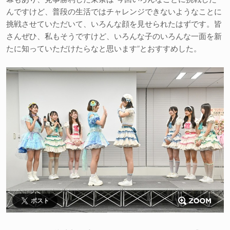
んですけど、普段の生活ではチャレンジできないようなことに
挑戦させていただいて、いろんな顔を見せられたはずです。皆
さんぜひ、私もそうですけど、いろんな子のいろんな一面を新
たに知っていただけたらなと思います”とおすすめした。
ポスト