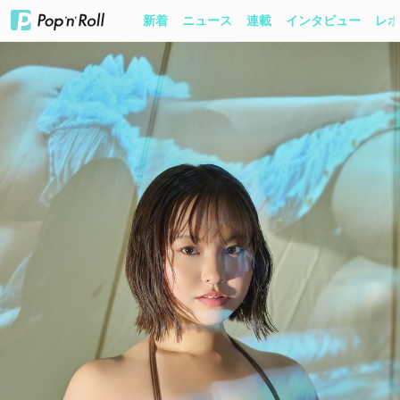
新着
ニュース
連載
インタビュー
レポ