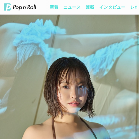
新着
ニュース
連載
インタビュー
レポ