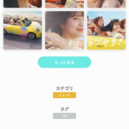
もっとみる
カテゴリ
ニュース
タグ
CM