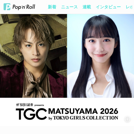
新着
ニュース
連載
インタビュー
レポ