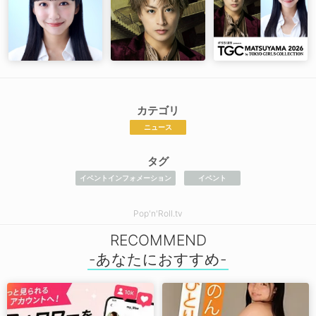
カテゴリ
ニュース
タグ
イベントインフォメーション
イベント
Pop'n'Roll.tv
RECOMMEND