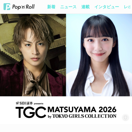
新着
ニュース
連載
インタビュー
レポ