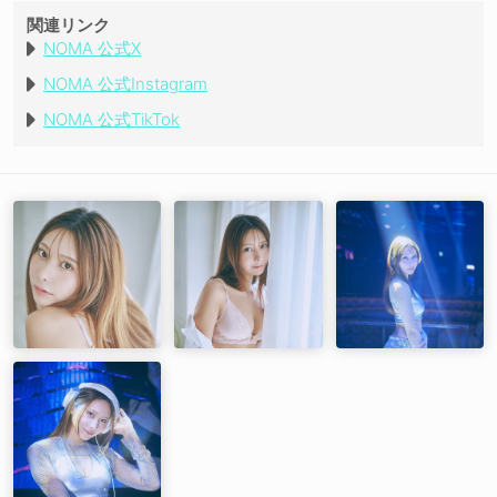
関連リンク
NOMA 公式X
NOMA 公式Instagram
NOMA 公式TikTok