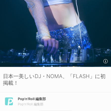
日本一美しいDJ・NOMA、「FLASH」に初
掲載！
Pop'n'Roll 編集部
Pop'n'Roll 編集部