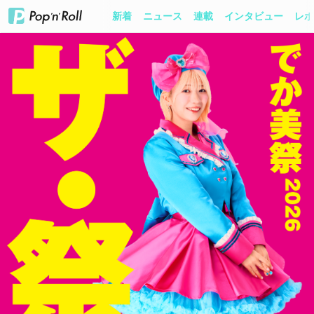
新着
ニュース
連載
インタビュー
レポ