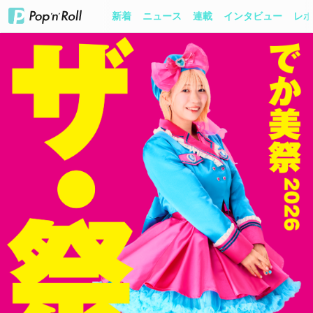
新着
ニュース
連載
インタビュー
レポ