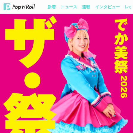
新着
ニュース
連載
インタビュー
レポ