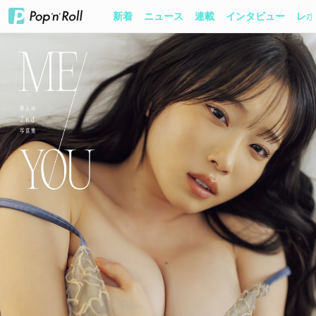
新着
ニュース
連載
インタビュー
レポ