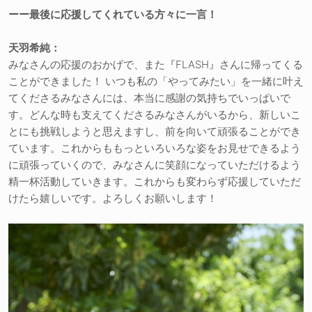
ーー最後に応援してくれている方々に一言！
天羽希純：
みなさんの応援のおかげで、また『FLASH』さんに帰ってくる
ことができました！ いつも私の「やってみたい」を一緒に叶え
てくださるみなさんには、本当に感謝の気持ちでいっぱいで
す。どんな時も支えてくださるみなさんがいるから、新しいこ
とにも挑戦しようと思えますし、前を向いて頑張ることができ
ています。これからももっといろいろな姿をお見せできるよう
に頑張っていくので、みなさんに笑顔になっていただけるよう
精一杯活動していきます。これからも変わらず応援していただ
けたら嬉しいです。よろしくお願いします！