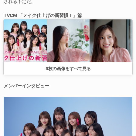
される予定だ。
TVCM 「メイク仕上げの新習慣！」篇
9
枚の画像をすべて見る
メンバーインタビュー